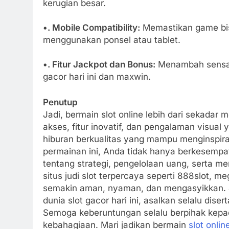
kerugian besar.
•. Mobile Compatibility:
Memastikan game bis
menggunakan ponsel atau tablet.
•. Fitur Jackpot dan Bonus:
Menambah sensas
gacor hari ini dan maxwin.
Penutup
Jadi, bermain slot online lebih dari sekad
akses, fitur inovatif, dan pengalaman visual
hiburan berkualitas yang mampu menginspira
permainan ini, Anda tidak hanya berkesempat
tentang strategi, pengelolaan uang, serta 
situs judi slot terpercaya seperti 888slot, 
semakin aman, nyaman, dan mengasyikkan. J
dunia slot gacor hari ini, asalkan selalu dise
Semoga keberuntungan selalu berpihak kep
kebahagiaan. Mari jadikan bermain
slot onlin