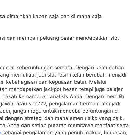
a dimainkan kapan saja dan di mana saja
i dan memberi peluang besar mendapatkan slot
ar mencari keberuntungan semata. Dengan kemudahan
 yang memukau, judi slot resmi telah berubah menjadi
si kebahagiaan dan kepuasan batin. Melalui
an mendapatkan jackpot besar, tetapi juga belajar
mengasah kemampuan analisis Anda. Dengan memilih
megawin, atau slot777, pengalaman bermain menjadi
adi, jangan ragu untuk mencoba peruntungan di
rtai dengan strategi dan manajemen risiko yang baik.
ada Anda dan setiap putaran membawa manfaat serta
e
sebagai pengalaman yang penuh makna, berkesan,