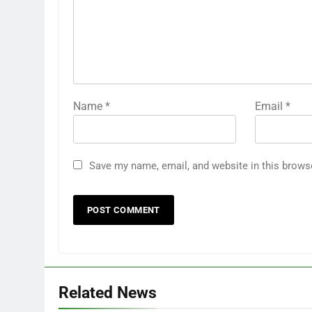
Name
*
Email
*
Save my name, email, and website in this brows
Related News