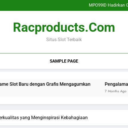
Mengapa Fitur Scatter di M
MPO99ID Hadirkan G
Pengala
Taklukkan Batas Ketakutan da
Mengapa Fitur Scatter di M
Racproducts.com
MPO99ID Hadirkan G
Pengala
Taklukkan Batas Ketakutan da
Situs Slot Terbaik
SAMPLE PAGE
ot Baru dengan Grafis Mengagumkan
Pengalaman Mahal
7 Months Ago
Berkualitas yang Menginspirasi Kebahagiaan