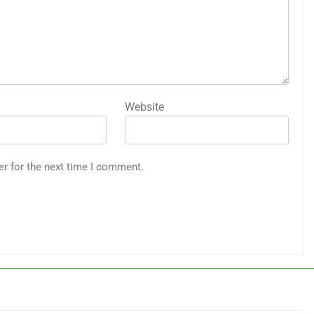
Website
er for the next time I comment.