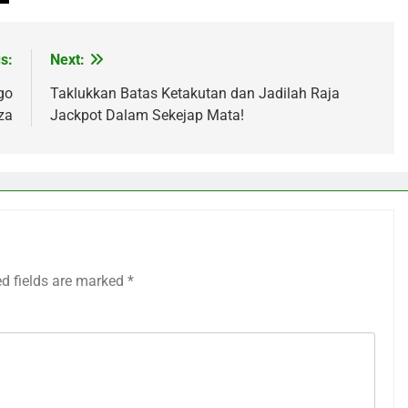
s:
Next:
go
Taklukkan Batas Ketakutan dan Jadilah Raja
za
Jackpot Dalam Sekejap Mata!
ed fields are marked
*