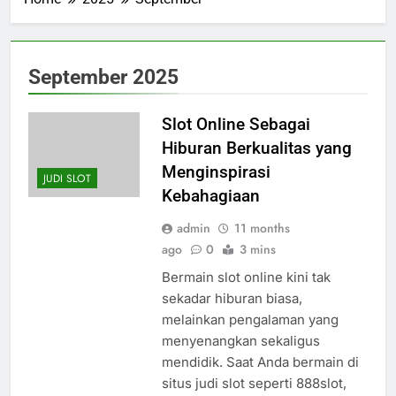
September 2025
Slot Online Sebagai
Hiburan Berkualitas yang
Menginspirasi
JUDI SLOT
Kebahagiaan
admin
11 months
ago
0
3 mins
Bermain slot online kini tak
sekadar hiburan biasa,
melainkan pengalaman yang
menyenangkan sekaligus
mendidik. Saat Anda bermain di
situs judi slot seperti 888slot,