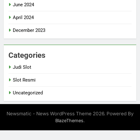
June 2024
April 2024
December 2023
Categories
Judi Slot
Slot Resmi
Uncategorized
Newsmatic - News WordPress Theme 2026. Powered By
.
BlazeThemes