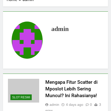
admin
Mengapa Fitur Scatter di
Mposlot Lebih Sering
Muncul? Ini Rahasianya!
SLOT RESMI
admin
4 days ago
0
3
mins