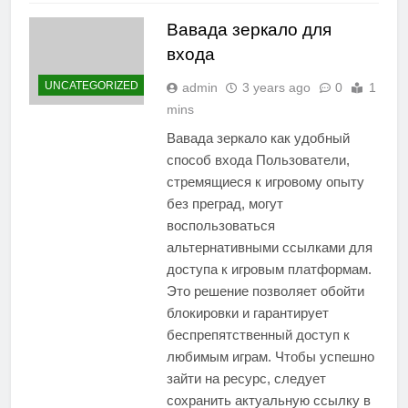
Вавада зеркало для
входа
UNCATEGORIZED
admin
3 years ago
0
1
mins
Вавада зеркало как удобный
способ входа Пользователи,
стремящиеся к игровому опыту
без преград, могут
воспользоваться
альтернативными ссылками для
доступа к игровым платформам.
Это решение позволяет обойти
блокировки и гарантирует
беспрепятственный доступ к
любимым играм. Чтобы успешно
зайти на ресурс, следует
сохранить актуальную ссылку в